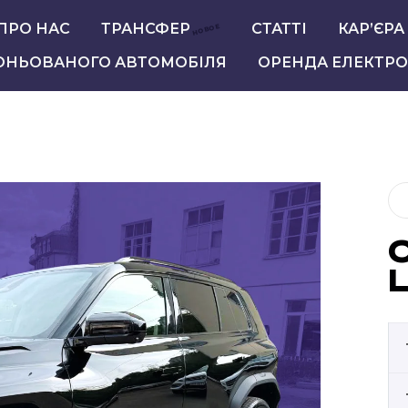
ПРО НАС
ТРАНСФЕР
СТАТТІ
КАР’ЄРА
НОВОЕ
ОНЬОВАНОГО АВТОМОБІЛЯ
ОРЕНДА ЕЛЕКТРО