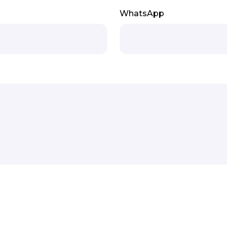
WhatsApp