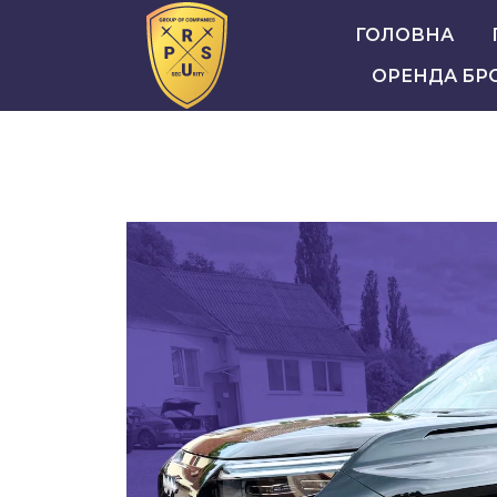
ГОЛОВНА
ОРЕНДА БР